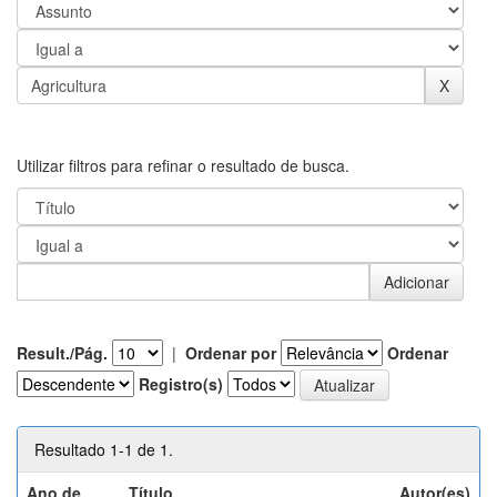
Utilizar filtros para refinar o resultado de busca.
Result./Pág.
|
Ordenar por
Ordenar
Registro(s)
Resultado 1-1 de 1.
Ano de
Título
Autor(es)