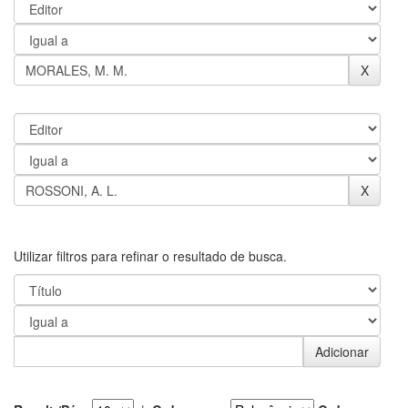
Utilizar filtros para refinar o resultado de busca.