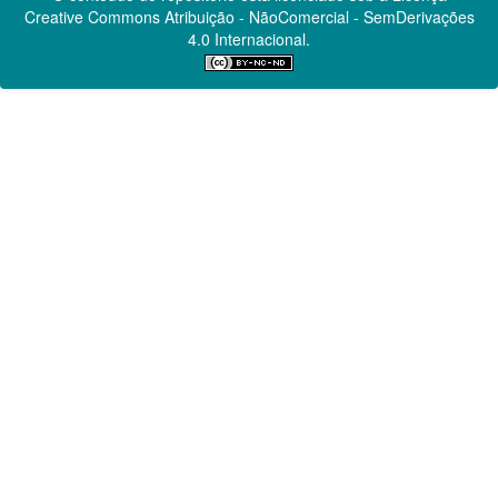
Creative Commons
Atribuição - NãoComercial - SemDerivações
4.0 Internacional.