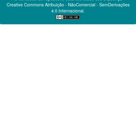
Creative Commons
Atribuição - NãoComercial - SemDerivações
4.0 Internacional.