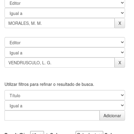
Utilizar filtros para refinar o resultado de busca.