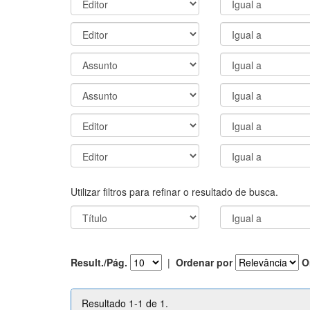
Utilizar filtros para refinar o resultado de busca.
Result./Pág.
|
Ordenar por
O
Resultado 1-1 de 1.