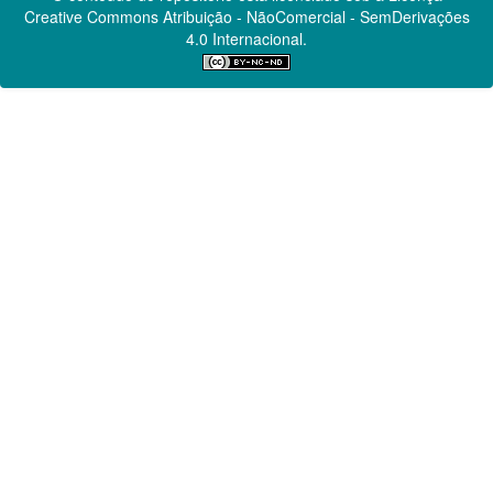
Creative Commons
Atribuição - NãoComercial - SemDerivações
4.0 Internacional.