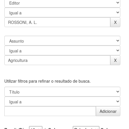
Utilizar filtros para refinar o resultado de busca.