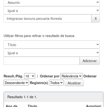
Utilizar filtros para refinar o resultado de busca.
Result./Pág.
|
Ordenar por
Ordenar
Registro(s)
Resultado 1-1 de 1.
Ano de
Título
Autor(es)