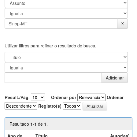
Utilizar filtros para refinar o resultado de busca.
Result./Pág.
|
Ordenar por
Ordenar
Registro(s)
Resultado 1-1 de 1.
Ano de
Título
Autor(es)