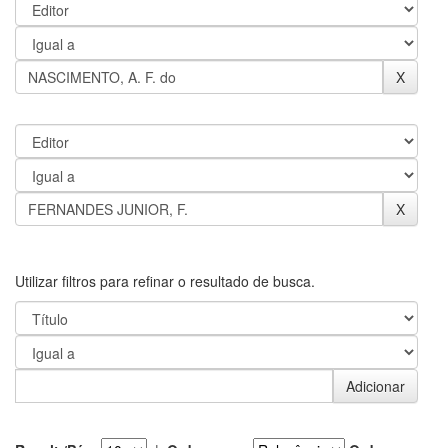
Utilizar filtros para refinar o resultado de busca.