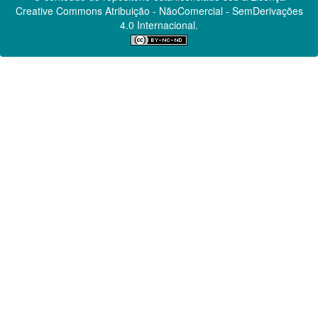
Creative Commons
Atribuição - NãoComercial - SemDerivações
4.0 Internacional.