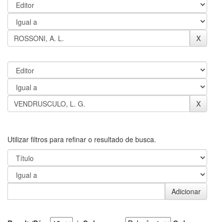
Utilizar filtros para refinar o resultado de busca.