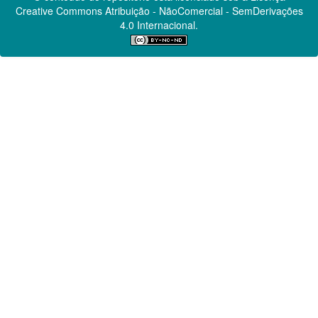
Creative Commons
Atribuição - NãoComercial - SemDerivações
4.0 Internacional.