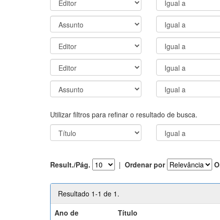
Utilizar filtros para refinar o resultado de busca.
Result./Pág.
|
Ordenar por
O
Resultado 1-1 de 1.
Ano de
Título