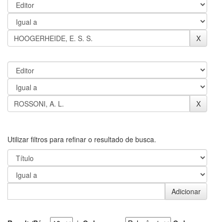
Utilizar filtros para refinar o resultado de busca.