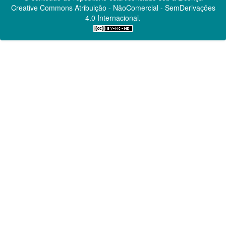
Creative Commons
Atribuição - NãoComercial - SemDerivações
4.0 Internacional.