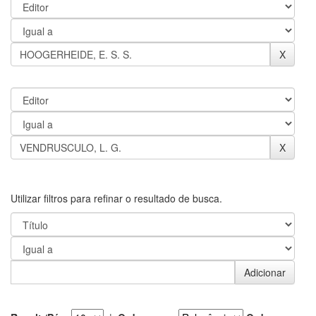
Utilizar filtros para refinar o resultado de busca.