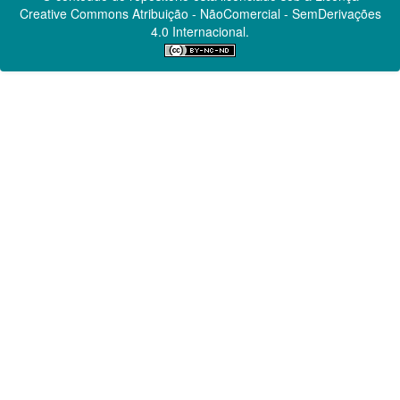
Creative Commons
Atribuição - NãoComercial - SemDerivações
4.0 Internacional.