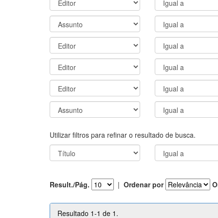
Utilizar filtros para refinar o resultado de busca.
Result./Pág.
|
Ordenar por
O
Resultado 1-1 de 1.