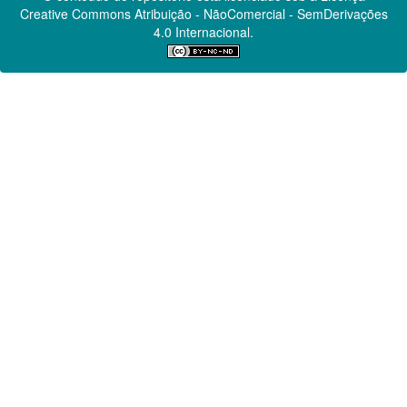
Creative Commons
Atribuição - NãoComercial - SemDerivações
4.0 Internacional.