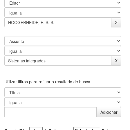
Utilizar filtros para refinar o resultado de busca.