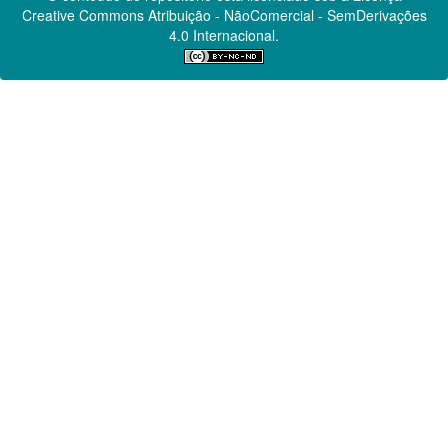
Creative Commons
Atribuição - NãoComercial - SemDerivações
4.0 Internacional.