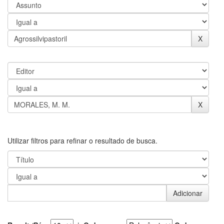
Utilizar filtros para refinar o resultado de busca.