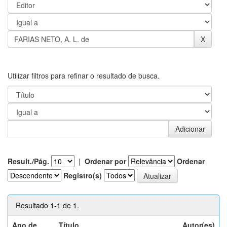
Utilizar filtros para refinar o resultado de busca.
Result./Pág.
|
Ordenar por
Ordenar
Registro(s)
Resultado 1-1 de 1.
Ano de
Título
Autor(es)