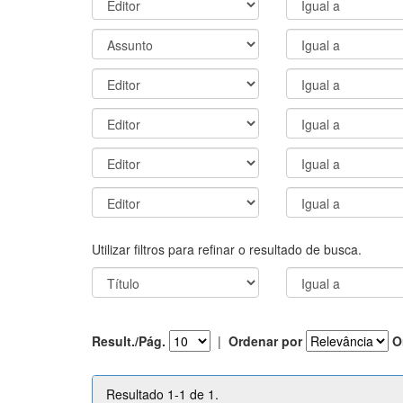
Utilizar filtros para refinar o resultado de busca.
Result./Pág.
|
Ordenar por
O
Resultado 1-1 de 1.