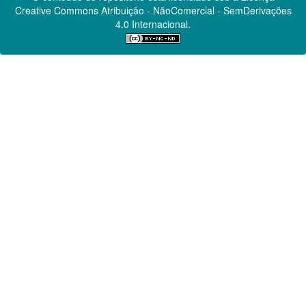
Creative Commons
Atribuição - NãoComercial - SemDerivações
4.0 Internacional.