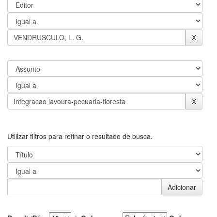
Utilizar filtros para refinar o resultado de busca.