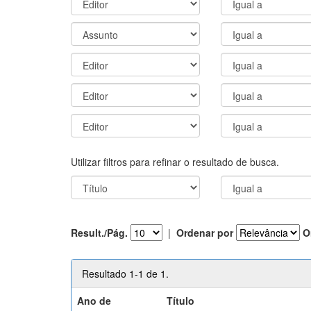
Utilizar filtros para refinar o resultado de busca.
Result./Pág.
|
Ordenar por
O
Resultado 1-1 de 1.
Ano de
Título