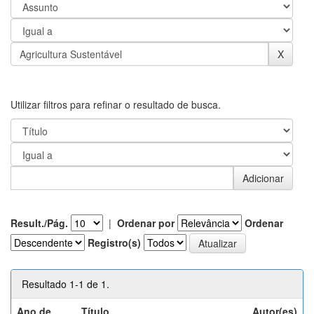
Utilizar filtros para refinar o resultado de busca.
Result./Pág.
|
Ordenar por
Ordenar
Registro(s)
Resultado 1-1 de 1.
Ano de
Título
Autor(es)