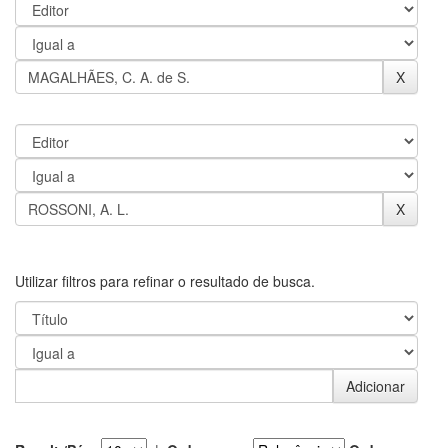
Utilizar filtros para refinar o resultado de busca.