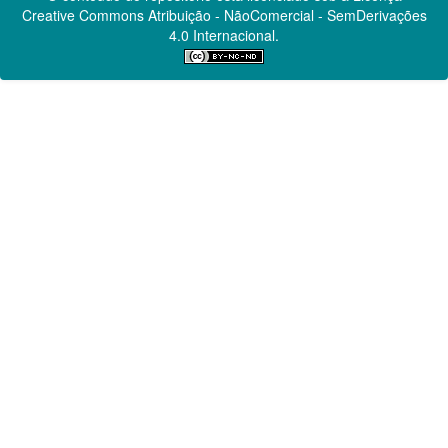
Creative Commons
Atribuição - NãoComercial - SemDerivações
4.0 Internacional.