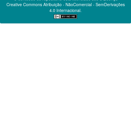
Creative Commons
Atribuição - NãoComercial - SemDerivações
4.0 Internacional.