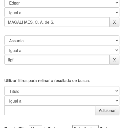
Utilizar filtros para refinar o resultado de busca.