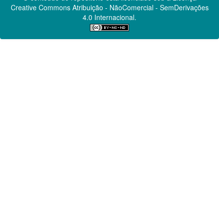
Creative Commons
Atribuição - NãoComercial - SemDerivações
4.0 Internacional.