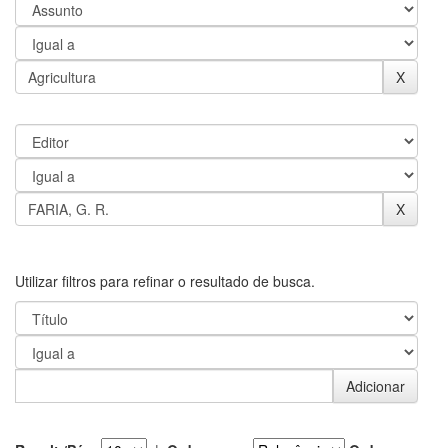
Utilizar filtros para refinar o resultado de busca.