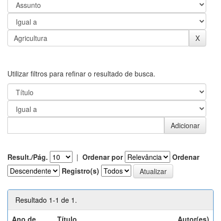
Utilizar filtros para refinar o resultado de busca.
Result./Pág.
|
Ordenar por
Ordenar
Registro(s)
Resultado 1-1 de 1.
Ano de
Título
Autor(es)