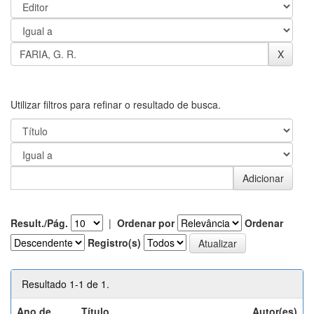
Utilizar filtros para refinar o resultado de busca.
Result./Pág.
|
Ordenar por
Ordenar
Registro(s)
Resultado 1-1 de 1.
Ano de
Título
Autor(es)