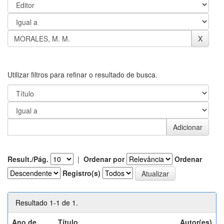
Utilizar filtros para refinar o resultado de busca.
Result./Pág.
|
Ordenar por
Ordenar
Registro(s)
Resultado 1-1 de 1.
Ano de
Título
Autor(es)