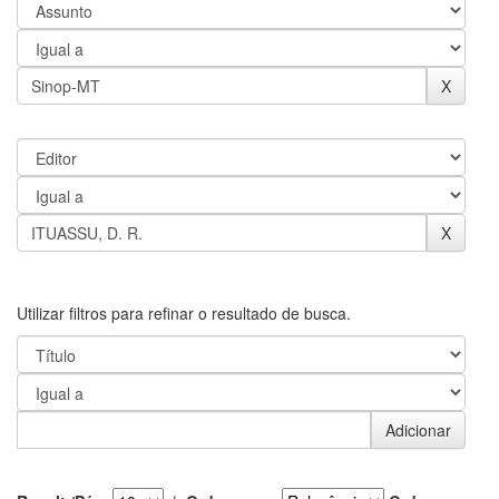
Utilizar filtros para refinar o resultado de busca.