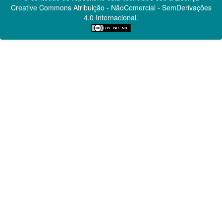
Creative Commons
Atribuição - NãoComercial - SemDerivações
4.0 Internacional.