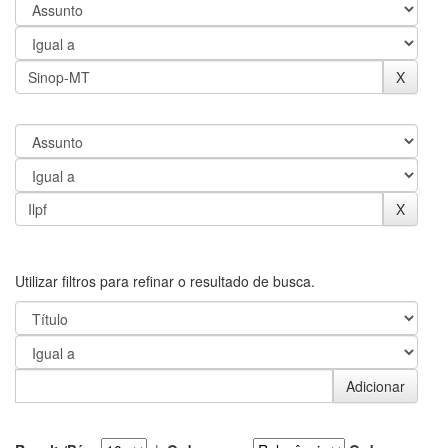
Utilizar filtros para refinar o resultado de busca.