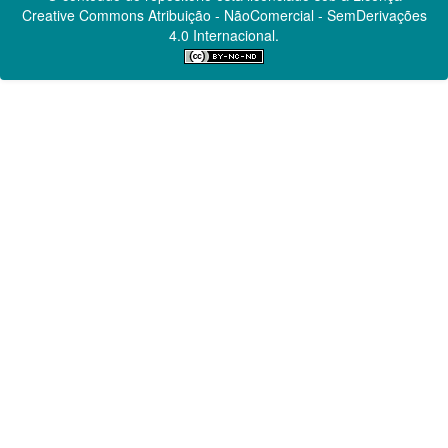
Creative Commons
Atribuição - NãoComercial - SemDerivações
4.0 Internacional.