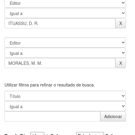
Utilizar filtros para refinar o resultado de busca.