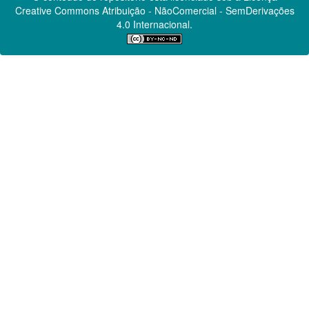
Creative Commons
Atribuição - NãoComercial - SemDerivações
4.0 Internacional.