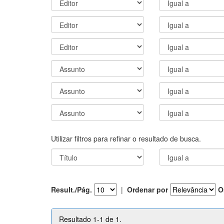
Utilizar filtros para refinar o resultado de busca.
Result./Pág.
|
Ordenar por
O
Resultado 1-1 de 1.