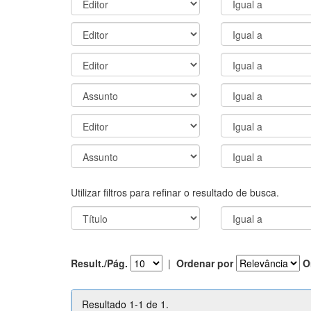
Utilizar filtros para refinar o resultado de busca.
Result./Pág.
|
Ordenar por
O
Resultado 1-1 de 1.