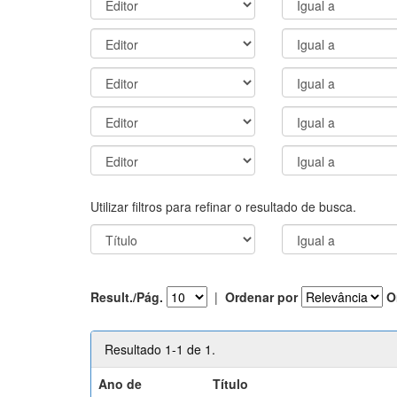
Utilizar filtros para refinar o resultado de busca.
Result./Pág.
|
Ordenar por
O
Resultado 1-1 de 1.
Ano de
Título