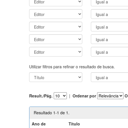
Utilizar filtros para refinar o resultado de busca.
Result./Pág.
|
Ordenar por
O
Resultado 1-1 de 1.
Ano de
Título