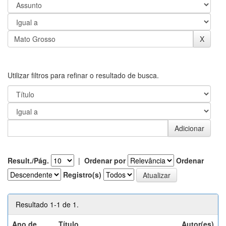
Utilizar filtros para refinar o resultado de busca.
Result./Pág.
|
Ordenar por
Ordenar
Registro(s)
Resultado 1-1 de 1.
Ano de
Título
Autor(es)