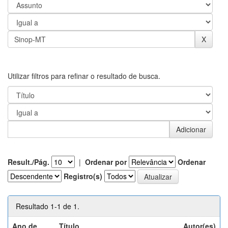
Utilizar filtros para refinar o resultado de busca.
Result./Pág.
|
Ordenar por
Ordenar
Registro(s)
Resultado 1-1 de 1.
Ano de
Título
Autor(es)