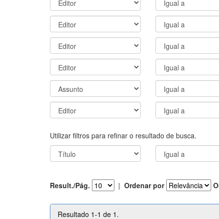
Utilizar filtros para refinar o resultado de busca.
Result./Pág.
|
Ordenar por
O
Resultado 1-1 de 1.