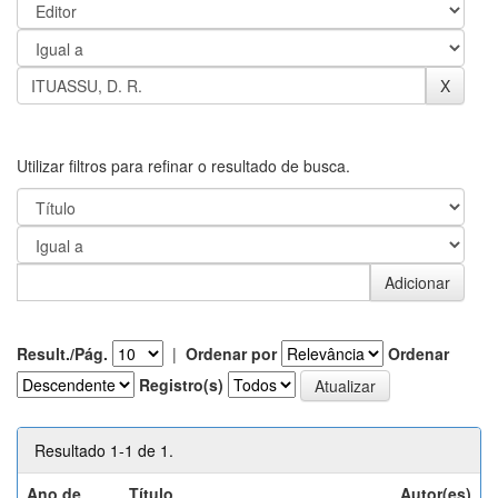
Utilizar filtros para refinar o resultado de busca.
Result./Pág.
|
Ordenar por
Ordenar
Registro(s)
Resultado 1-1 de 1.
Ano de
Título
Autor(es)