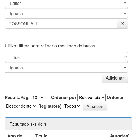
Utilizar filtros para refinar o resultado de busca.
Result./Pág.
|
Ordenar por
Ordenar
Registro(s)
Resultado 1-1 de 1.
Ano de
Título
Autor(es)