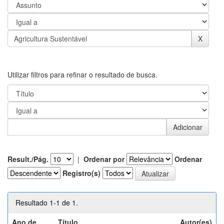
Utilizar filtros para refinar o resultado de busca.
Result./Pág.
|
Ordenar por
Ordenar
Registro(s)
Resultado 1-1 de 1.
Ano de
Título
Autor(es)