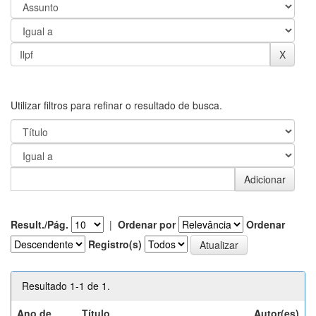
Utilizar filtros para refinar o resultado de busca.
Result./Pág.
|
Ordenar por
Ordenar
Registro(s)
Resultado 1-1 de 1.
Ano de
Título
Autor(es)