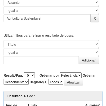
Utilizar filtros para refinar o resultado de busca.
Result./Pág.
|
Ordenar por
Ordenar
Registro(s)
Resultado 1-1 de 1.
Ano de
Título
Autor(es)