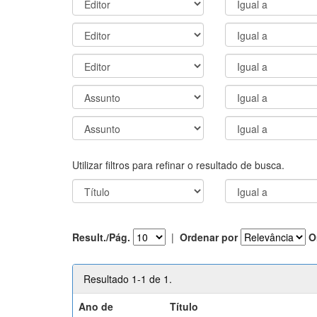
Utilizar filtros para refinar o resultado de busca.
Result./Pág.
|
Ordenar por
O
Resultado 1-1 de 1.
Ano de
Título