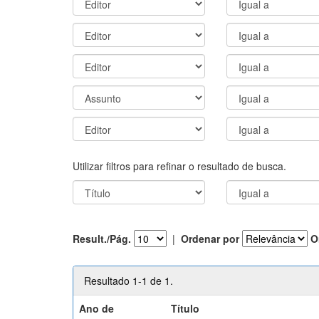
Utilizar filtros para refinar o resultado de busca.
Result./Pág.
|
Ordenar por
O
Resultado 1-1 de 1.
Ano de
Título