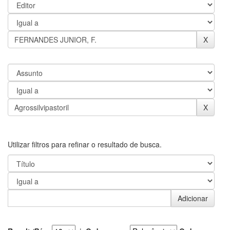
Utilizar filtros para refinar o resultado de busca.