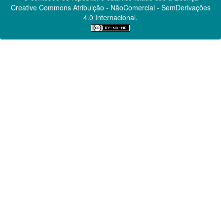
Creative Commons
Atribuição - NãoComercial - SemDerivações
4.0 Internacional.