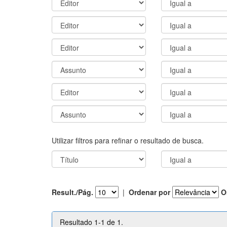
Utilizar filtros para refinar o resultado de busca.
Result./Pág.
|
Ordenar por
O
Resultado 1-1 de 1.