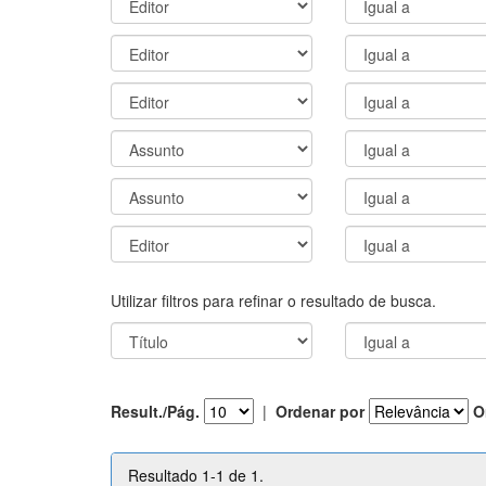
Utilizar filtros para refinar o resultado de busca.
Result./Pág.
|
Ordenar por
O
Resultado 1-1 de 1.