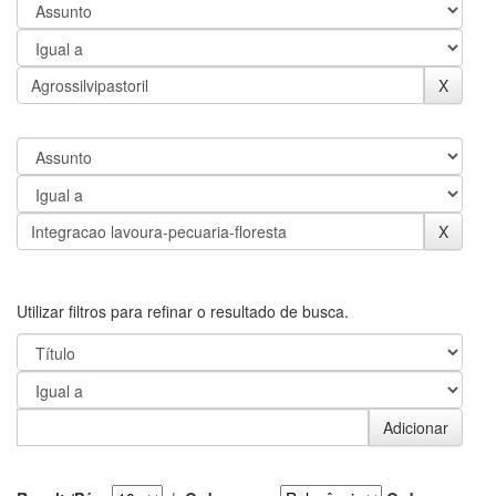
Utilizar filtros para refinar o resultado de busca.