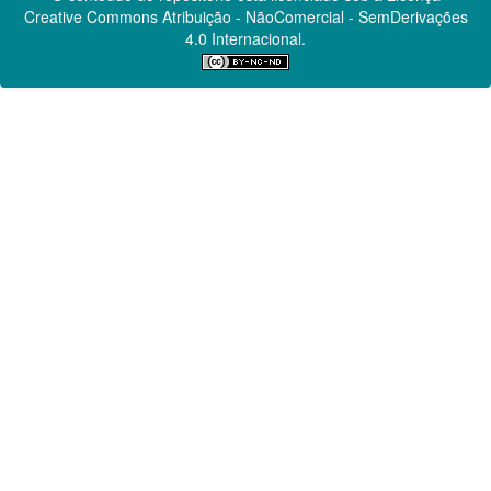
Creative Commons
Atribuição - NãoComercial - SemDerivações
4.0 Internacional.