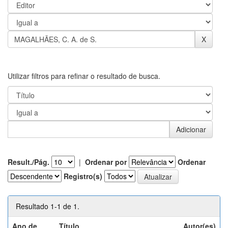
Utilizar filtros para refinar o resultado de busca.
Result./Pág.
|
Ordenar por
Ordenar
Registro(s)
Resultado 1-1 de 1.
Ano de
Título
Autor(es)