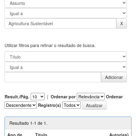
Utilizar filtros para refinar o resultado de busca.
Result./Pág.
|
Ordenar por
Ordenar
Registro(s)
Resultado 1-1 de 1.
Ano de
Título
Autor(es)