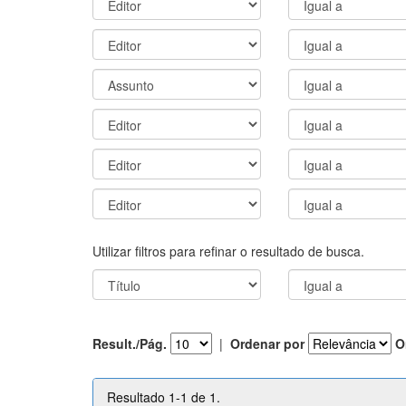
Utilizar filtros para refinar o resultado de busca.
Result./Pág.
|
Ordenar por
O
Resultado 1-1 de 1.